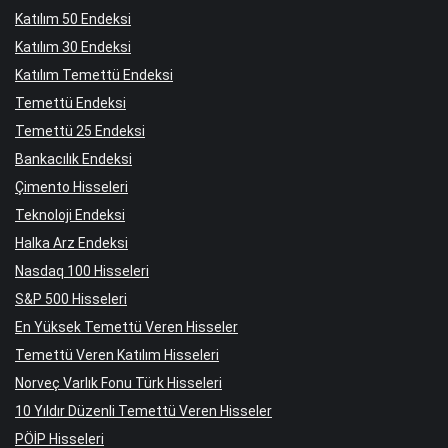
Katılım 50 Endeksi
Katılım 30 Endeksi
Katılım Temettü Endeksi
Temettü Endeksi
Temettü 25 Endeksi
Bankacılık Endeksi
Çimento Hisseleri
Teknoloji Endeksi
Halka Arz Endeksi
Nasdaq 100 Hisseleri
S&P 500 Hisseleri
En Yüksek Temettü Veren Hisseler
Temettü Veren Katılım Hisseleri
Norveç Varlık Fonu Türk Hisseleri
10 Yıldır Düzenli Temettü Veren Hisseler
PÖİP Hisseleri