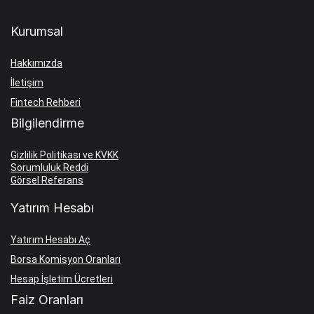
Kurumsal
Hakkımızda
İletişim
Fintech Rehberi
Bilgilendirme
Gizlilik Politikası ve KVKK
Sorumluluk Reddi
Görsel Referans
Yatırım Hesabı
Yatırım Hesabı Aç
Borsa Komisyon Oranları
Hesap İşletim Ücretleri
Faiz Oranları