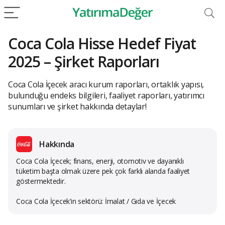
Coca Cola Hisse Hedef Fiyat
2025 – Şirket Raporları
Coca Cola İçecek aracı kurum raporları, ortaklık yapısı,
bulunduğu endeks bilgileri, faaliyet raporları, yatırımcı
sunumları ve şirket hakkında detaylar!
Hakkında
Coca Cola İçecek; finans, enerji, otomotiv ve dayanıklı
tüketim başta olmak üzere pek çok farklı alanda faaliyet
göstermektedir.
Coca Cola İçecek’in sektörü: İmalat / Gıda ve İçecek