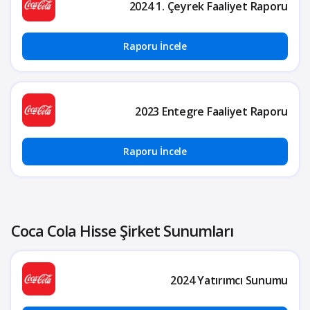
2024 1. Çeyrek Faaliyet Raporu
Raporu İncele
2023 Entegre Faaliyet Raporu
Raporu İncele
Coca Cola Hisse Şirket Sunumları
2024 Yatırımcı Sunumu