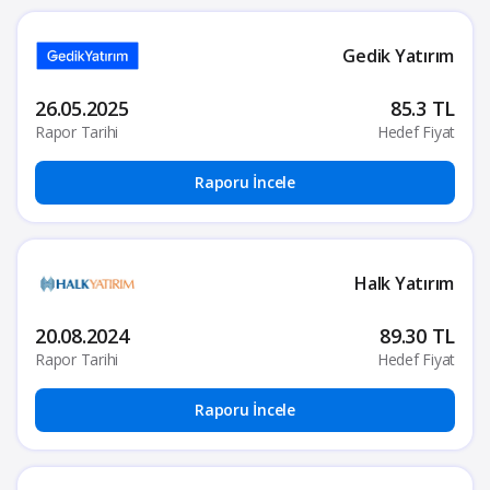
Gedik Yatırım
26.05.2025
85.3 TL
Rapor Tarihi
Hedef Fiyat
Raporu İncele
Halk Yatırım
20.08.2024
89.30 TL
Rapor Tarihi
Hedef Fiyat
Raporu İncele