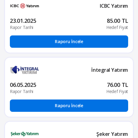
ICBC Yatırım
23.01.2025
85.00 TL
Rapor Tarihi
Hedef Fiyat
Raporu İncele
İntegral Yatırım
06.05.2025
76.00 TL
Rapor Tarihi
Hedef Fiyat
Raporu İncele
Şeker Yatırım