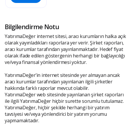
Bilgilendirme Notu
YatırımaDeğer internet sitesi, aracı kurumların halka açık
olarak yayınladıkları raporlara yer verir. Şirket raporları,
aracı kurumlar tarafından yayınlanmaktadır. Hedef fiyat
olarak ifade edilen göstergenin herhangi bir bağlayıcılığı
ve/veya finansal yönlendirmesi yoktur.
YatırımaDeğer’in internet sitesinde yer almayan ancak
aracı kurumlar tarafından yayınlanan ilgili şirketler
hakkında farklı raporlar mevcut olabilir.
YatırımaDeğer web sitesinde yayınlanan şirket raporları
ile ilgili YatırımaDeğer hiçbir surette sorumlu tutulamaz.
YatırımaDeğer, hiçbir şekilde herhangi bir yatırım
tavsiyesi ve/veya yönlendirici bir yatırım yorumu
yapmamaktadır.