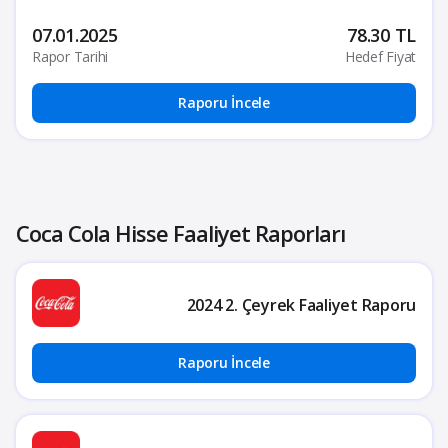
07.01.2025
78.30 TL
Rapor Tarihi
Hedef Fiyat
Raporu İncele
Coca Cola Hisse Faaliyet Raporları
2024 2. Çeyrek Faaliyet Raporu
Raporu İncele