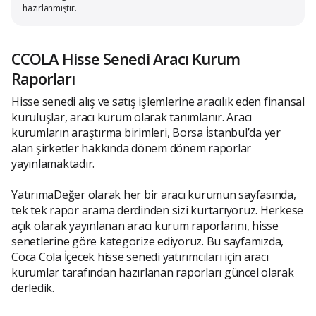
hazırlanmıştır.
CCOLA Hisse Senedi Aracı Kurum
Raporları
Hisse senedi alış ve satış işlemlerine aracılık eden finansal
kuruluşlar, aracı kurum olarak tanımlanır. Aracı
kurumların araştırma birimleri, Borsa İstanbul’da yer
alan şirketler hakkında dönem dönem raporlar
yayınlamaktadır.
YatırımaDeğer olarak her bir aracı kurumun sayfasında,
tek tek rapor arama derdinden sizi kurtarıyoruz. Herkese
açık olarak yayınlanan aracı kurum raporlarını, hisse
senetlerine göre kategorize ediyoruz. Bu sayfamızda,
Coca Cola İçecek hisse senedi yatırımcıları için aracı
kurumlar tarafından hazırlanan raporları güncel olarak
derledik.