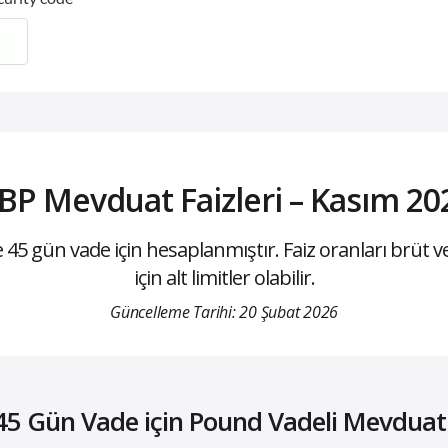
BP Mevduat Faizleri – Kasım 20
45 gün vade için hesaplanmıştır. Faiz oranları brüt ve 
için alt limitler olabilir.
Güncelleme Tarihi: 20 Şubat 2026
 45 Gün Vade için Pound Vadeli Mevduat