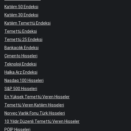
Katılım 50 Endeksi
Katılım 30 Endeksi
Katılım Temettü Endeksi
Temettü Endeksi
Temettü 25 Endeksi
Bankacılık Endeksi
Çimento Hisseleri
Teknoloji Endeksi
Halka Arz Endeksi
Nasdaq 100 Hisseleri
S&P 500 Hisseleri
En Yüksek Temettü Veren Hisseler
Temettü Veren Katılım Hisseleri
Norveç Varlık Fonu Türk Hisseleri
10 Yıldır Düzenli Temettü Veren Hisseler
PÖİP Hisseleri