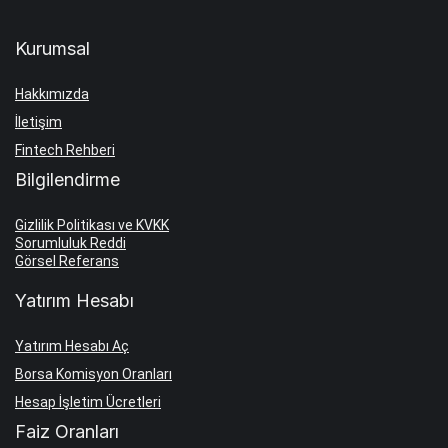
Kurumsal
Hakkımızda
İletişim
Fintech Rehberi
Bilgilendirme
Gizlilik Politikası ve KVKK
Sorumluluk Reddi
Görsel Referans
Yatırım Hesabı
Yatırım Hesabı Aç
Borsa Komisyon Oranları
Hesap İşletim Ücretleri
Faiz Oranları