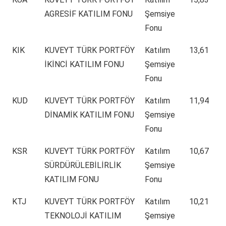
AGRESİF KATILIM FONU
Şemsiye
Fonu
KIK
KUVEYT TÜRK PORTFÖY
Katılım
13,61
İKİNCİ KATILIM FONU
Şemsiye
Fonu
KUD
KUVEYT TÜRK PORTFÖY
Katılım
11,94
DİNAMİK KATILIM FONU
Şemsiye
Fonu
KSR
KUVEYT TÜRK PORTFÖY
Katılım
10,67
SÜRDÜRÜLEBİLİRLİK
Şemsiye
KATILIM FONU
Fonu
KTJ
KUVEYT TÜRK PORTFÖY
Katılım
10,21
TEKNOLOJİ KATILIM
Şemsiye