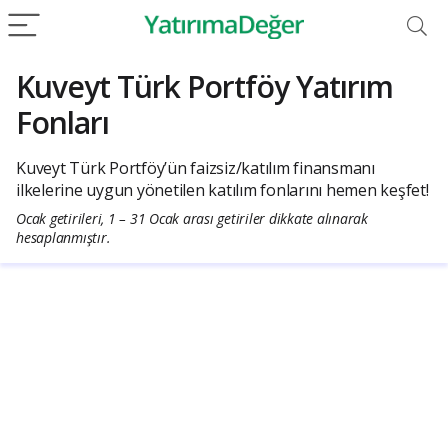
Kuveyt Türk Portföy Yatırım
Fonları
Kuveyt Türk Portföy’ün faizsiz/katılım finansmanı
ilkelerine uygun yönetilen katılım fonlarını hemen keşfet!
Ocak getirileri, 1 – 31 Ocak arası getiriler dikkate alınarak
hesaplanmıştır.