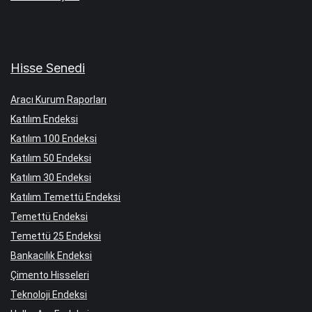
Hisse Senedi
Aracı Kurum Raporları
Katılım Endeksi
Katılım 100 Endeksi
Katılım 50 Endeksi
Katılım 30 Endeksi
Katılım Temettü Endeksi
Temettü Endeksi
Temettü 25 Endeksi
Bankacılık Endeksi
Çimento Hisseleri
Teknoloji Endeksi