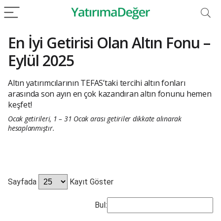
En İyi Getirisi Olan Altın Fonu –
Eylül 2025
Altın yatırımcılarının TEFAS’taki tercihi altın fonları
arasında son ayın en çok kazandıran altın fonunu hemen
keşfet!
Ocak getirileri, 1 – 31 Ocak arası getiriler dikkate alınarak
hesaplanmıştır.
Sayfada
Kayıt Göster
Bul: