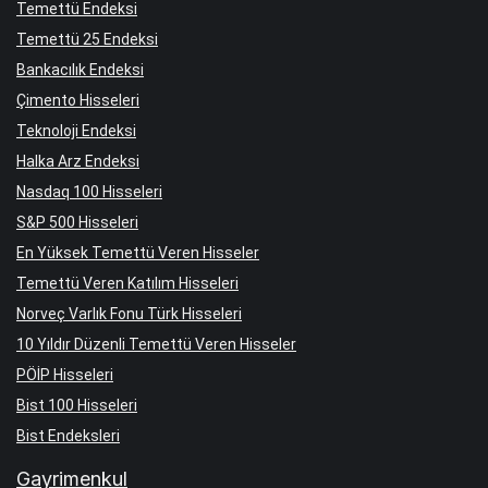
Temettü Endeksi
Temettü 25 Endeksi
Bankacılık Endeksi
Çimento Hisseleri
Teknoloji Endeksi
Halka Arz Endeksi
Nasdaq 100 Hisseleri
S&P 500 Hisseleri
En Yüksek Temettü Veren Hisseler
Temettü Veren Katılım Hisseleri
Norveç Varlık Fonu Türk Hisseleri
10 Yıldır Düzenli Temettü Veren Hisseler
PÖİP Hisseleri
Bist 100 Hisseleri
Bist Endeksleri
Gayrimenkul