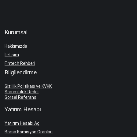
Kurumsal
Hakkımızda
İletişim
Fintech Rehberi
Bilgilendirme
Gizlilik Politikası ve KVKK
Sorumluluk Reddi
Görsel Referans
Yatırım Hesabı
Yatırım Hesabı Aç
Borsa Komisyon Oranları