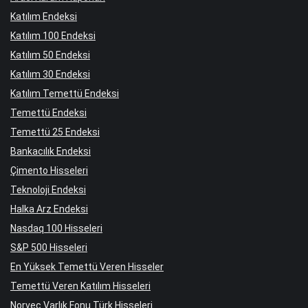
Katılım Endeksi
Katılım 100 Endeksi
Katılım 50 Endeksi
Katılım 30 Endeksi
Katılım Temettü Endeksi
Temettü Endeksi
Temettü 25 Endeksi
Bankacılık Endeksi
Çimento Hisseleri
Teknoloji Endeksi
Halka Arz Endeksi
Nasdaq 100 Hisseleri
S&P 500 Hisseleri
En Yüksek Temettü Veren Hisseler
Temettü Veren Katılım Hisseleri
Norveç Varlık Fonu Türk Hisseleri