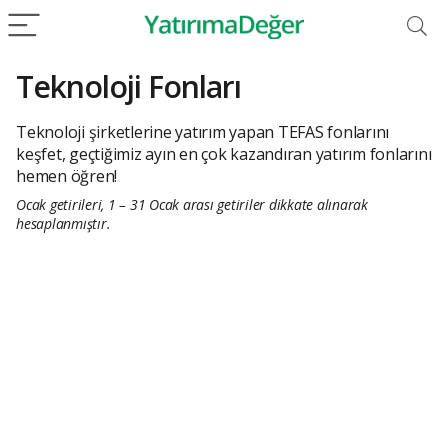
Teknoloji Fonları
Teknoloji şirketlerine yatırım yapan TEFAS fonlarını
keşfet, geçtiğimiz ayın en çok kazandıran yatırım fonlarını
hemen öğren!
Ocak getirileri, 1 – 31 Ocak arası getiriler dikkate alınarak
hesaplanmıştır.