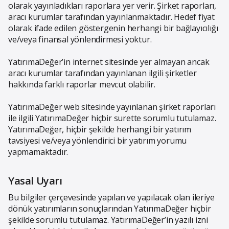
olarak yayınladıkları raporlara yer verir. Şirket raporları,
aracı kurumlar tarafından yayınlanmaktadır. Hedef fiyat
olarak ifade edilen göstergenin herhangi bir bağlayıcılığı
ve/veya finansal yönlendirmesi yoktur.
YatırımaDeğer’in internet sitesinde yer almayan ancak
aracı kurumlar tarafından yayınlanan ilgili şirketler
hakkında farklı raporlar mevcut olabilir.
YatırımaDeğer web sitesinde yayınlanan şirket raporları
ile ilgili YatırımaDeğer hiçbir surette sorumlu tutulamaz.
YatırımaDeğer, hiçbir şekilde herhangi bir yatırım
tavsiyesi ve/veya yönlendirici bir yatırım yorumu
yapmamaktadır.
Yasal Uyarı
Bu bilgiler çerçevesinde yapılan ve yapılacak olan ileriye
dönük yatırımların sonuçlarından YatırımaDeğer hiçbir
şekilde sorumlu tutulamaz. YatırımaDeğer’in yazılı izni