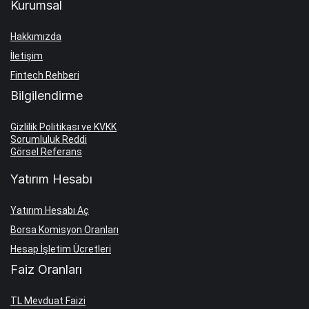
Kurumsal
Hakkımızda
İletişim
Fintech Rehberi
Bilgilendirme
Gizlilik Politikası ve KVKK
Sorumluluk Reddi
Görsel Referans
Yatırım Hesabı
Yatırım Hesabı Aç
Borsa Komisyon Oranları
Hesap İşletim Ücretleri
Faiz Oranları
TL Mevduat Faizi