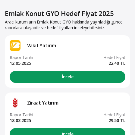
Emlak Konut GYO Hedef Fiyat 2025
Aracı kurumların Emlak Konut GYO hakkında yayınladığı güncel
raporlara ulaşabilir ve hedef fiyatları inceleyebilirsiniz.
Vakıf Yatırım
Rapor Tarihi
Hedef Fiyat
12.05.2025
22.40 TL
İncele
Ziraat Yatırım
Rapor Tarihi
Hedef Fiyat
18.03.2025
29.50 TL
İncele