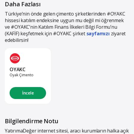
Daha Fazlası
Türkiye’nin önde gelen çimento şirketlerinden #OYAKC
hissesi katılım endeksine uygun mu değil mi öğrenmek
ve #OYAKC’nin Katılım Finans İlkeleri Bilgi Formu’nu
(KAFİF) keşfetmek için #OYAKC şirket
sayfamızı
ziyaret
edebilirsin!
OYAKC
Oyak Çimento
İncele
Bilgilendirme Notu
YatırımaDeğer internet sitesi, aracı kurumların halka açık