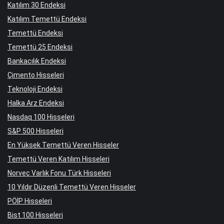
Katılım 30 Endeksi
Katılım Temettü Endeksi
Temettü Endeksi
Temettü 25 Endeksi
Bankacılık Endeksi
Çimento Hisseleri
Teknoloji Endeksi
Halka Arz Endeksi
Nasdaq 100 Hisseleri
S&P 500 Hisseleri
En Yüksek Temettü Veren Hisseler
Temettü Veren Katılım Hisseleri
Norveç Varlık Fonu Türk Hisseleri
10 Yıldır Düzenli Temettü Veren Hisseler
PÖİP Hisseleri
Bist 100 Hisseleri