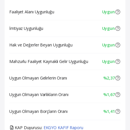
Faaliyet Alanı Uygunluğu
Uygun
İmtiyaz Uygunluğu
Uygun
Hak ve Değerler Beyan Uygunluğu
Uygun
Mahzurlu Faaliyet Kaynaklı Gelir Uygunluğu
Uygun
Uygun Olmayan Gelirlerin Oranı
%2,37
Uygun Olmayan Varlıkların Oranı
%1,67
Uygun Olmayan Borçların Oranı
%1,41
KAP Duyurusu:
EKGYO KAFIF Raporu