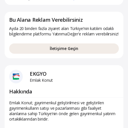
Bu Alana Reklam Verebilirsiniz
Ayda 20 binden fazla ziyaret alan Türkiye’nin katılım odaklı
bilgilendirme platformu YatırımaDeğer’e reklam verebilirsiniz!
İletişime Geçin
EKGYO
Emlak Konut
Hakkında
Emlak Konut; gayrimenkul geliştirilmesi ve geliştirilen
gayrimenkulların satışı ve pazarlanması gibi faaliyet
alanlarına sahip Türkiye’nin önde gelen gayrimenkul yatırım
ortaklıklarından biridir.