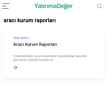
aracı kurum raporları
HISSE SENEDI
Aracı Kurum Raporları
YatırımaDeğer, aracı kurumların hazırladıkları raporları
güncel bir şekilde listeler ve ...