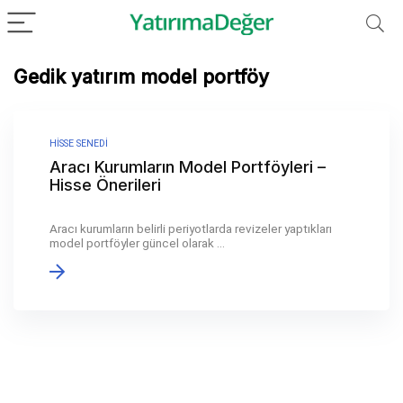
Gedik yatırım model portföy
HISSE SENEDI
Aracı Kurumların Model Portföyleri –
Hisse Önerileri
Aracı kurumların belirli periyotlarda revizeler yaptıkları
model portföyler güncel olarak ...