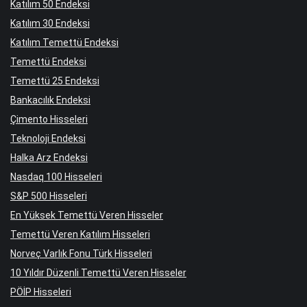
Katılım 50 Endeksi
Katılım 30 Endeksi
Katılım Temettü Endeksi
Temettü Endeksi
Temettü 25 Endeksi
Bankacılık Endeksi
Çimento Hisseleri
Teknoloji Endeksi
Halka Arz Endeksi
Nasdaq 100 Hisseleri
S&P 500 Hisseleri
En Yüksek Temettü Veren Hisseler
Temettü Veren Katılım Hisseleri
Norveç Varlık Fonu Türk Hisseleri
10 Yıldır Düzenli Temettü Veren Hisseler
PÖİP Hisseleri