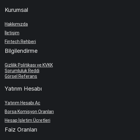
Kurumsal
Hakkımızda
İletişim
Fintech Rehberi
Bilgilendirme
Gizlilik Politikası ve KVKK
Sorumluluk Reddi
Görsel Referans
Yatırım Hesabı
Yatırım Hesabı Aç
Borsa Komisyon Oranları
Hesap İşletim Ücretleri
Faiz Oranları