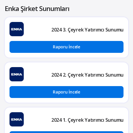
Enka Şirket Sunumları
2024 3. Çeyrek Yatırımcı Sunumu
Raporu İncele
2024 2. Çeyrek Yatırımcı Sunumu
Raporu İncele
2024 1. Çeyrek Yatırımcı Sunumu