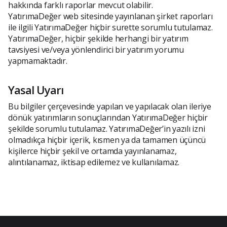
hakkında farklı raporlar mevcut olabilir.
YatırımaDeğer web sitesinde yayınlanan şirket raporları
ile ilgili YatırımaDeğer hiçbir surette sorumlu tutulamaz.
YatırımaDeğer, hiçbir şekilde herhangi bir yatırım
tavsiyesi ve/veya yönlendirici bir yatırım yorumu
yapmamaktadır.
Yasal Uyarı
Bu bilgiler çerçevesinde yapılan ve yapılacak olan ileriye
dönük yatırımların sonuçlarından YatırımaDeğer hiçbir
şekilde sorumlu tutulamaz. YatırımaDeğer’in yazılı izni
olmadıkça hiçbir içerik, kısmen ya da tamamen üçüncü
kişilerce hiçbir şekil ve ortamda yayınlanamaz,
alıntılanamaz, iktisap edilemez ve kullanılamaz.