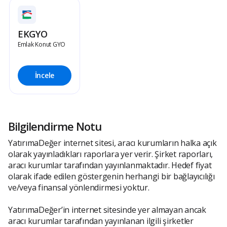
EKGYO
Emlak Konut GYO
İncele
Bilgilendirme Notu
YatırımaDeğer internet sitesi, aracı kurumların halka açık
olarak yayınladıkları raporlara yer verir. Şirket raporları,
aracı kurumlar tarafından yayınlanmaktadır. Hedef fiyat
olarak ifade edilen göstergenin herhangi bir bağlayıcılığı
ve/veya finansal yönlendirmesi yoktur.
YatırımaDeğer’in internet sitesinde yer almayan ancak
aracı kurumlar tarafından yayınlanan ilgili şirketler