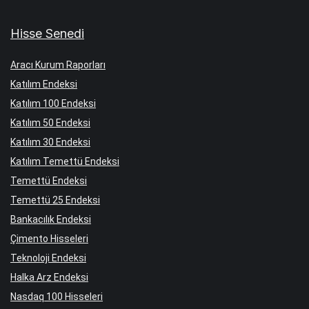
Hisse Senedi
Aracı Kurum Raporları
Katılım Endeksi
Katılım 100 Endeksi
Katılım 50 Endeksi
Katılım 30 Endeksi
Katılım Temettü Endeksi
Temettü Endeksi
Temettü 25 Endeksi
Bankacılık Endeksi
Çimento Hisseleri
Teknoloji Endeksi
Halka Arz Endeksi
Nasdaq 100 Hisseleri