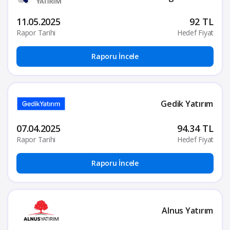
11.05.2025
92 TL
Rapor Tarihi
Hedef Fiyat
Raporu İncele
Gedik Yatırım
07.04.2025
94.34 TL
Rapor Tarihi
Hedef Fiyat
Raporu İncele
Alnus Yatırım