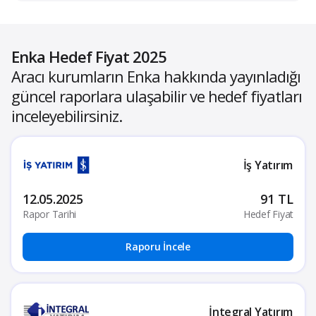
Enka Hedef Fiyat 2025
Aracı kurumların Enka hakkında yayınladığı
güncel raporlara ulaşabilir ve hedef fiyatları
inceleyebilirsiniz.
İş Yatırım
12.05.2025
91 TL
Rapor Tarihi
Hedef Fiyat
Raporu İncele
İntegral Yatırım