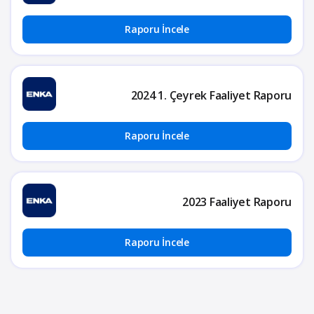
Raporu İncele
2024 1. Çeyrek Faaliyet Raporu
Raporu İncele
2023 Faaliyet Raporu
Raporu İncele