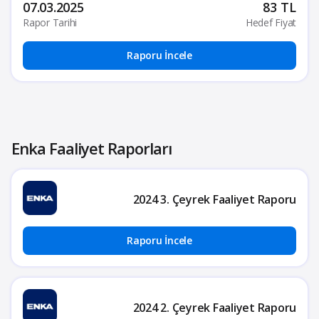
07.03.2025
83 TL
Rapor Tarihi
Hedef Fiyat
Raporu İncele
Enka Faaliyet Raporları
2024 3. Çeyrek Faaliyet Raporu
Raporu İncele
2024 2. Çeyrek Faaliyet Raporu