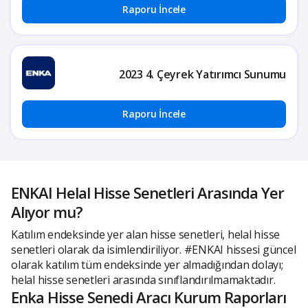
Raporu İncele
2023 4. Çeyrek Yatırımcı Sunumu
Raporu İncele
ENKAI Helal Hisse Senetleri Arasında Yer
Alıyor mu?
Katılım endeksinde yer alan hisse senetleri, helal hisse
senetleri olarak da isimlendiriliyor. #ENKAI hissesi güncel
olarak katılım tüm endeksinde yer almadığından dolayı;
helal hisse senetleri arasında sınıflandırılmamaktadır.
Enka Hisse Senedi Aracı Kurum Raporları