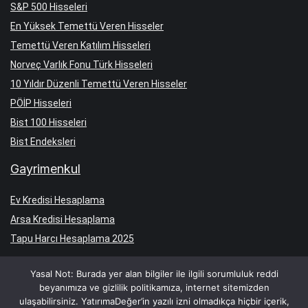
S&P 500 Hisseleri
En Yüksek Temettü Veren Hisseler
Temettü Veren Katılım Hisseleri
Norveç Varlık Fonu Türk Hisseleri
10 Yıldır Düzenli Temettü Veren Hisseler
PÖİP Hisseleri
Bist 100 Hisseleri
Bist Endeksleri
Gayrimenkul
Ev Kredisi Hesaplama
Arsa Kredisi Hesaplama
Tapu Harcı Hesaplama 2025
Yasal Not: Burada yer alan bilgiler ile ilgili sorumluluk reddi
beyanımıza ve gizlilik politikamıza, internet sitemizden
ulaşabilirsiniz. YatırımaDeğer’in yazılı izni olmadıkça hiçbir içerik,