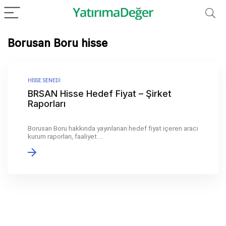
Borusan Boru hisse
HISSE SENEDI
BRSAN Hisse Hedef Fiyat – Şirket
Raporları
Borusan Boru hakkında yayınlanan hedef fiyat içeren aracı
kurum raporları, faaliyet ...