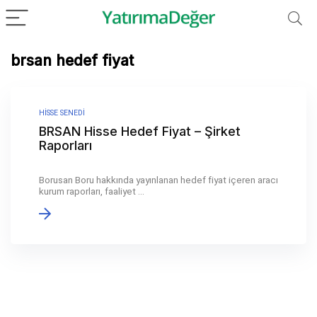
brsan hedef fiyat
HISSE SENEDI
BRSAN Hisse Hedef Fiyat – Şirket
Raporları
Borusan Boru hakkında yayınlanan hedef fiyat içeren aracı
kurum raporları, faaliyet ...